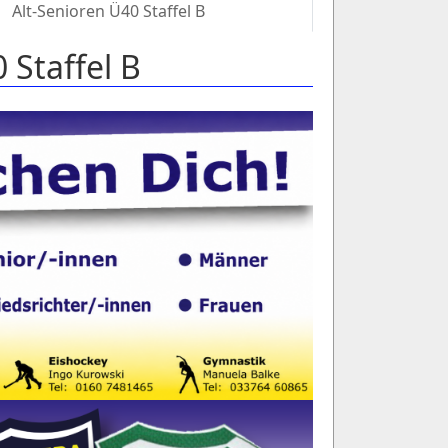
Alt-Senioren Ü40 Staffel B
 Staffel B