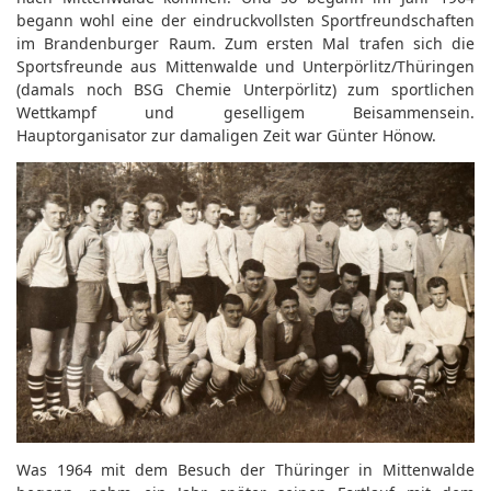
begann wohl eine der eindruckvollsten Sportfreundschaften
im Brandenburger Raum. Zum ersten Mal trafen sich die
Sportsfreunde aus Mittenwalde und Unterpörlitz/Thüringen
(damals noch BSG Chemie Unterpörlitz) zum sportlichen
Wettkampf und geselligem Beisammensein.
Hauptorganisator zur damaligen Zeit war Günter Hönow.
Was 1964 mit dem Besuch der Thüringer in Mittenwalde