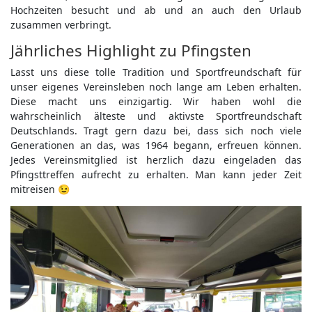
Hochzeiten besucht und ab und an auch den Urlaub
zusammen verbringt.
Jährliches Highlight zu Pfingsten
Lasst uns diese
tolle Tradition und Sportfreundschaft für
unser eigenes Vereinsleben noch lange am Leben erhalten.
Diese macht uns einzigartig. Wir haben wohl die
wahrscheinlich älteste und aktivste Sportfreundschaft
Deutschlands. Tragt gern dazu bei, dass sich noch viele
Generationen an das, was 1964 begann, erfreuen können.
Jedes Vereinsmitglied ist herzlich dazu eingeladen das
Pfingsttreffen aufrecht zu erhalten. Man kann jeder Zeit
mitreisen
😉