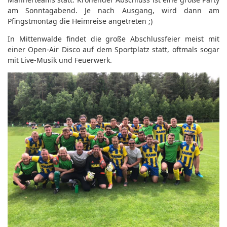
am Sonntagabend. Je nach Ausgang, wird dann am
Pfingstmontag die Heimreise angetreten ;)
In Mittenwalde findet die große Abschlussfeier meist mit
einer Open-Air Disco auf dem Sportplatz statt, oftmals sogar
mit Live-Musik und Feuerwerk.