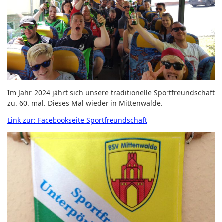
Im Jahr 2024 jährt sich unsere traditionelle Sportfreundschaft
zu. 60. mal. Dieses Mal wieder in Mittenwalde.
Link zur: Facebookseite Sportfreundschaft