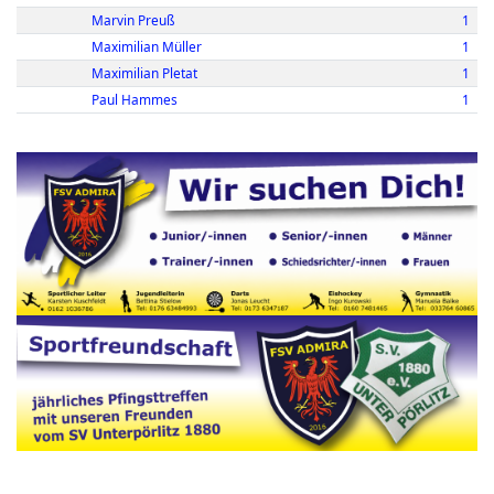
Marvin Preuß
1
Maximilian Müller
1
Maximilian Pletat
1
Paul Hammes
1