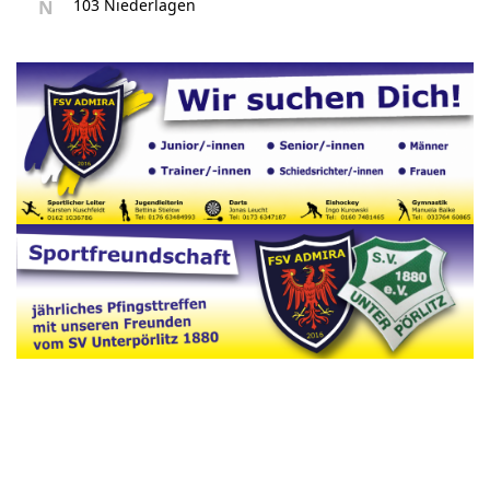
N
103 Niederlagen