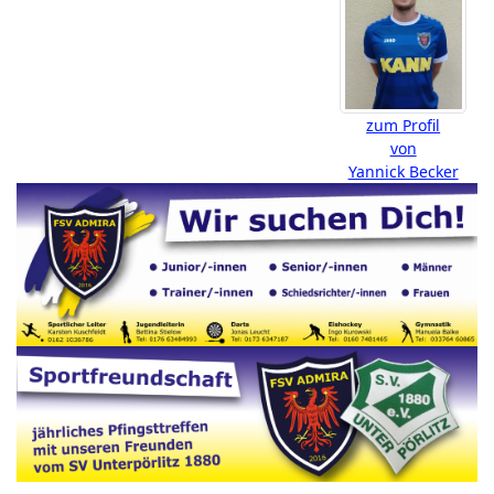
zum Profil
von
Yannick Becker