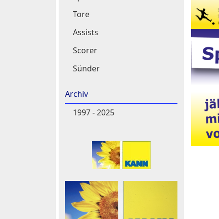
Tore
Assists
Scorer
Sünder
Archiv
1997 - 2025