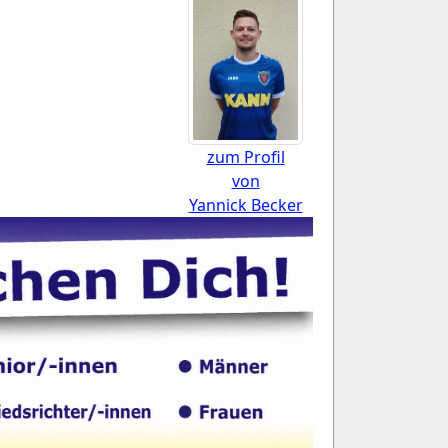
zum Profil
von
Yannick Becker