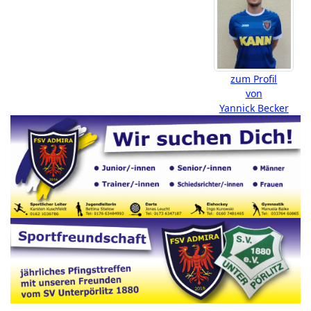
zum Profil
von
Yannick Becker