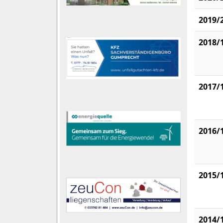
2019/
2018/
2017/
2016/
2015/
2014/