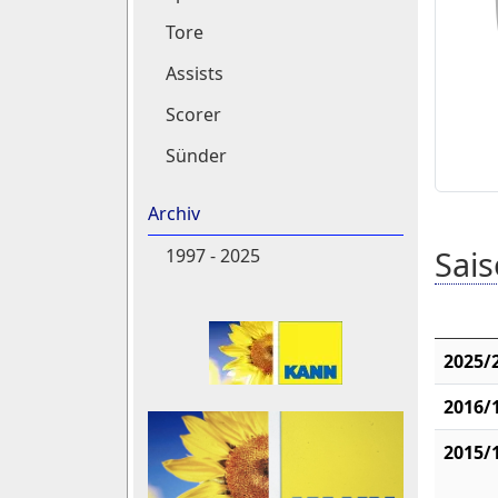
Tore
Assists
Scorer
Sünder
Archiv
Sais
1997 - 2025
2025/
2016/
2015/