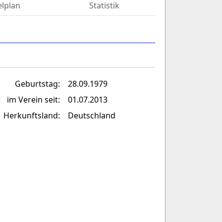
elplan
Statistik
Geburtstag:
28.09.1979
im Verein seit:
01.07.2013
Herkunftsland:
Deutschland