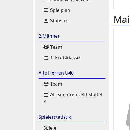
Spielplan
Mai
Statistik
2.Männer
Team
1. Kreisklasse
Alte Herren Ü40
Team
Alt-Senioren Ü40 Staffel
B
Spielerstatistik
Spiele