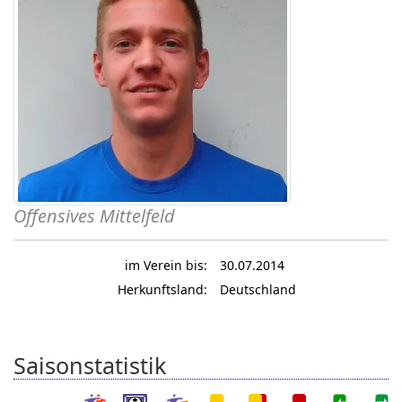
Offensives Mittelfeld
im Verein bis:
30.07.2014
Herkunftsland:
Deutschland
Saisonstatistik