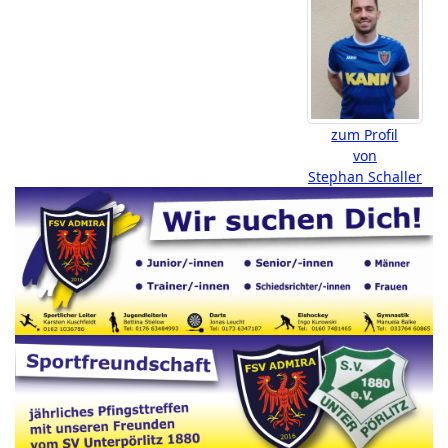
zum Profil
von
Stephan Schaller