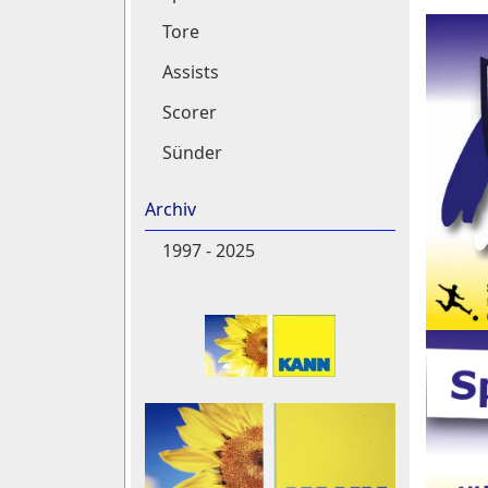
Tore
Assists
Scorer
Sünder
Archiv
1997 - 2025