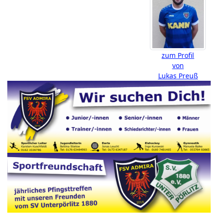
zum Profil
von
Lukas Preuß