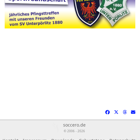
soccero.de
© 2006 - 2026