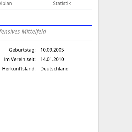
elplan
Statistik
fensives Mittelfeld
Geburtstag:
10.09.2005
im Verein seit:
14.01.2010
Herkunftsland:
Deutschland