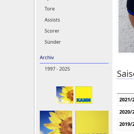
Tore
Assists
Scorer
Sünder
Archiv
1997 - 2025
Sais
2021/
2020/
2019/