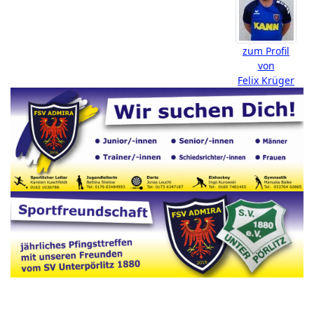
zum Profil
von
Felix Krüger