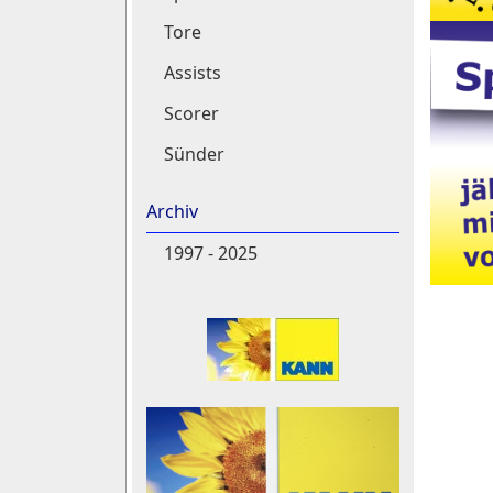
Tore
Assists
Scorer
Sünder
Archiv
1997 - 2025