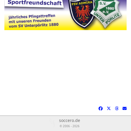
soccero.de
© 2006 - 2026