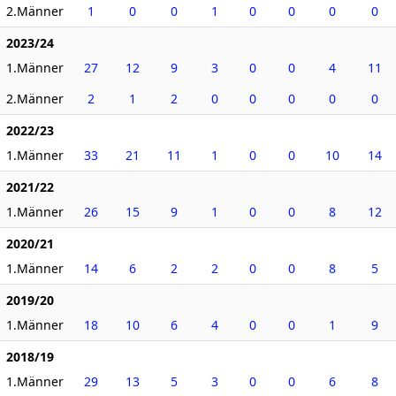
2.Männer
1
0
0
1
0
0
0
0
2023/24
1.Männer
27
12
9
3
0
0
4
11
2.Männer
2
1
2
0
0
0
0
0
2022/23
1.Männer
33
21
11
1
0
0
10
14
2021/22
1.Männer
26
15
9
1
0
0
8
12
2020/21
1.Männer
14
6
2
2
0
0
8
5
2019/20
1.Männer
18
10
6
4
0
0
1
9
2018/19
1.Männer
29
13
5
3
0
0
6
8