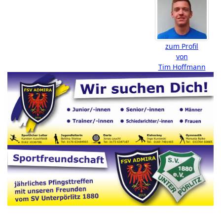
zum Profil
von
Tim Hoffmann