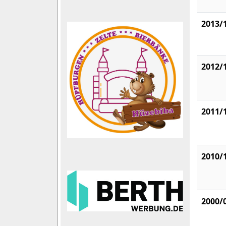
2013/
2012/
2011/
2010/
2000/