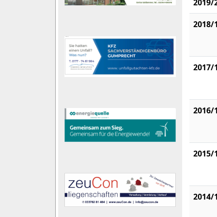
2019/
2018/
2017/
2016/
2015/
2014/