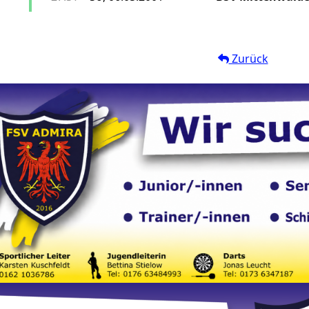
Zurück