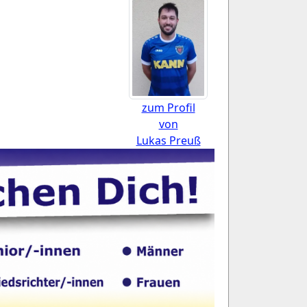
zum Profil
von
Lukas Preuß