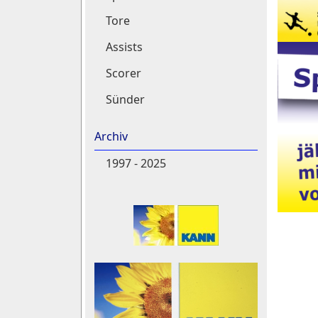
Tore
Assists
Scorer
Sünder
Archiv
1997 - 2025