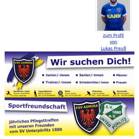
zum Profil
von
Lukas Preuß