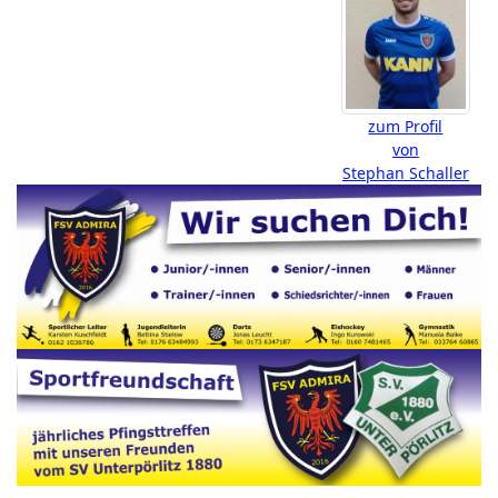
zum Profil
von
Stephan Schaller