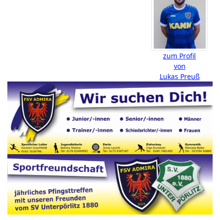
zum Profil
von
Lukas Preuß