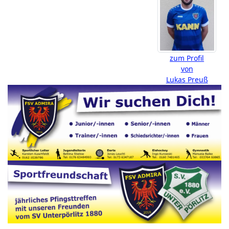
zum Profil
von
Lukas Preuß