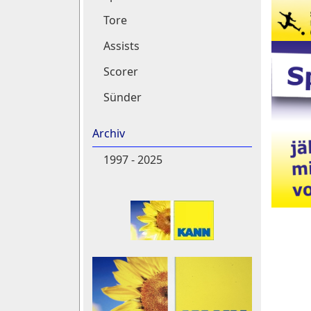
Tore
Assists
Scorer
Sünder
Archiv
1997 - 2025