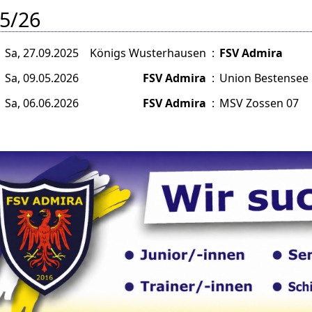
5/26
Sa, 27.09.2025
Königs Wusterhausen
:
FSV Admira
Sa, 09.05.2026
FSV Admira
:
Union Bestensee
Sa, 06.06.2026
FSV Admira
:
MSV Zossen 07