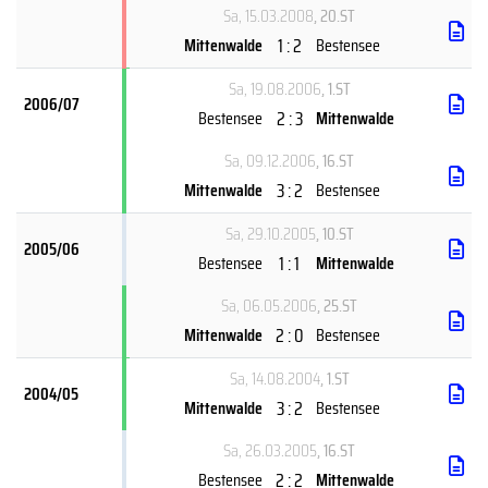
Sa, 15.03.2008
, 20.ST
1 : 2
Mittenwalde
Bestensee
Sa, 19.08.2006
, 1.ST
2006/07
2 : 3
Bestensee
Mittenwalde
Sa, 09.12.2006
, 16.ST
3 : 2
Mittenwalde
Bestensee
Sa, 29.10.2005
, 10.ST
2005/06
1 : 1
Bestensee
Mittenwalde
Sa, 06.05.2006
, 25.ST
2 : 0
Mittenwalde
Bestensee
Sa, 14.08.2004
, 1.ST
2004/05
3 : 2
Mittenwalde
Bestensee
Sa, 26.03.2005
, 16.ST
2 : 2
Bestensee
Mittenwalde