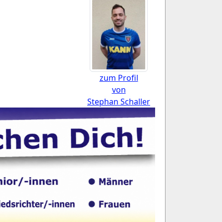
zum Profil
von
Stephan Schaller