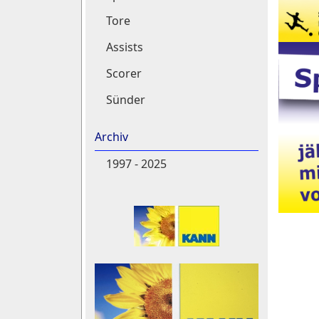
Tore
Assists
Scorer
Sünder
Archiv
1997 - 2025