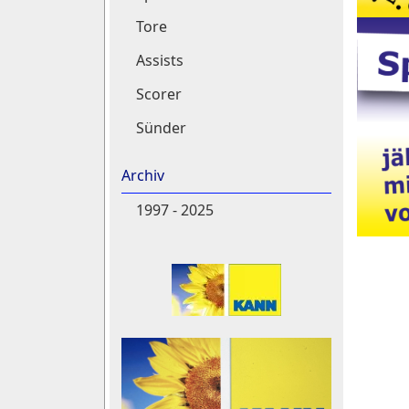
Tore
Assists
Scorer
Sünder
Archiv
1997 - 2025