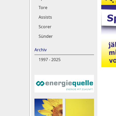
Tore
Assists
Scorer
Sünder
Archiv
1997 - 2025