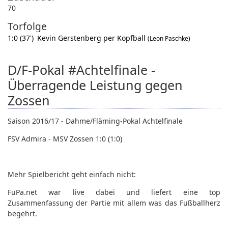
70
Torfolge
1:0 (37')
Kevin Gerstenberg per Kopfball
(Leon Paschke)
D/F-Pokal #Achtelfinale -
Überragende Leistung gegen
Zossen
Saison 2016/17 - Dahme/Fläming-Pokal Achtelfinale
FSV Admira - MSV Zossen 1:0 (1:0)
Mehr Spielbericht geht einfach nicht:
FuPa.net war live dabei und liefert eine top
Zusammenfassung der Partie mit allem was das Fußballherz
begehrt.