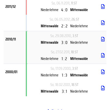
So, 06.11.2011
, 11.ST
2011/12
4 : 0
Niederlehme
Mittenwalde
So, 06.05.2012
, 26.ST
2 : 2
Mittenwalde
Niederlehme
So, 29.08.2010
, 3.ST
2010/11
3 : 0
Mittenwalde
Niederlehme
So, 27.02.2011
, 18.ST
1 : 2
Niederlehme
Mittenwalde
So, 17.09.2000
, 3.ST
2000/01
1 : 3
Niederlehme
Mittenwalde
So, 18.02.2001
, 18.ST
3 : 1
Mittenwalde
Niederlehme