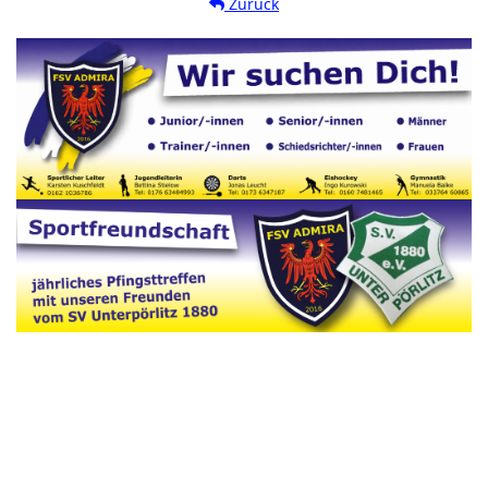
Zurück