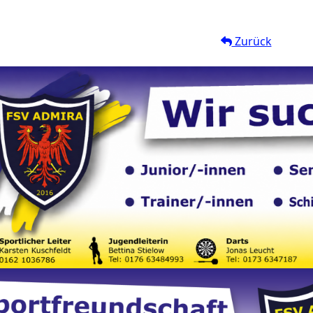
Zurück