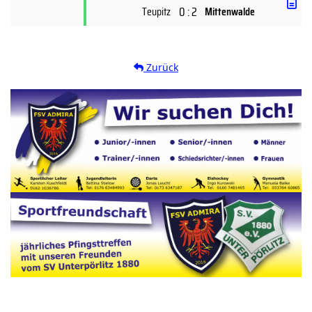
0 : 2
Teupitz
Mittenwalde
Zurück