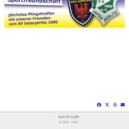
soccero.de
© 2006 - 2026