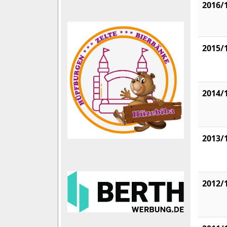
2016/
2015/
2014/
2013/
2012/