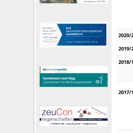
2020/
2019/
2018/
2017/