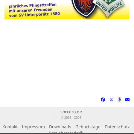
soccero.de
© 2006 - 2026
Kontakt
Impressum
Downloads
Geburtstage
Datenschutz
Besucherstatistik