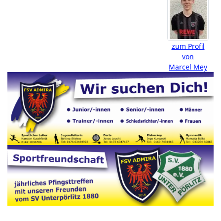
zum Profil
von
Marcel Mey