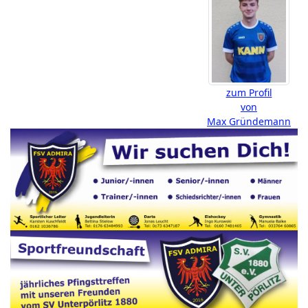
zum Profil
von
Max Gründemann