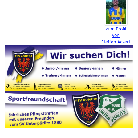
zum Profil
von
Steffen Ackert