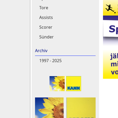
Tore
Assists
Scorer
Sünder
Archiv
1997 - 2025