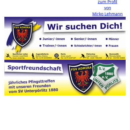
zum Profil
von
Mirko Lehmann