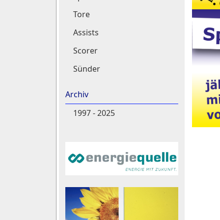
Tore
Assists
Scorer
Sünder
Archiv
1997 - 2025