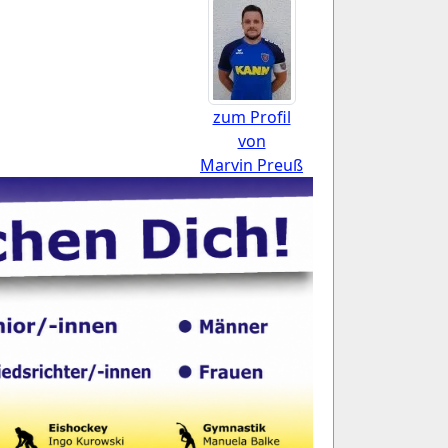
zum Profil
von
Marvin Preuß