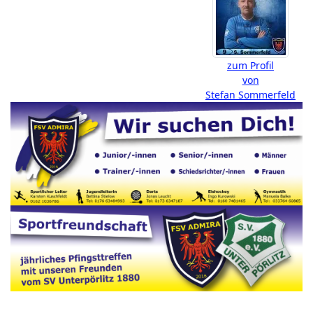
zum Profil
von
Stefan Sommerfeld