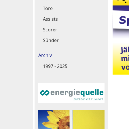
Tore
Assists
Scorer
Sünder
Archiv
1997 - 2025