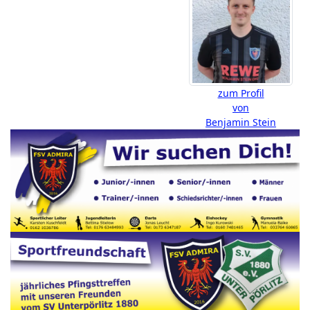
zum Profil
von
Benjamin Stein