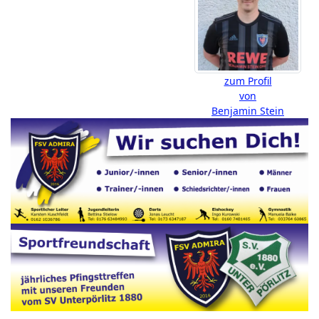
zum Profil
von
Benjamin Stein