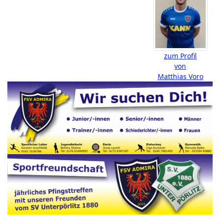
zum Profil
von
Matthias Voro